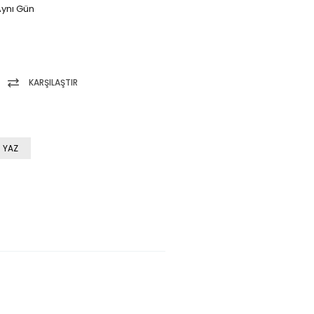
ynı Gün
KARŞILAŞTIR
 YAZ