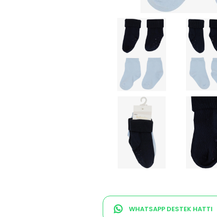
WHATSAPP DESTEK HATTI