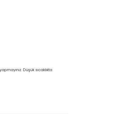
yapmayınız. Düşük sıcaklıkta