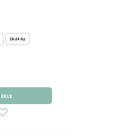
18-24 Ay