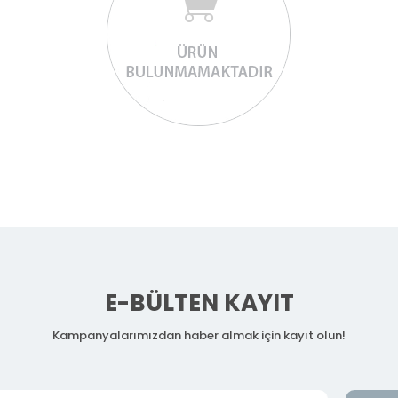
E-BÜLTEN KAYIT
Kampanyalarımızdan haber almak için kayıt olun!