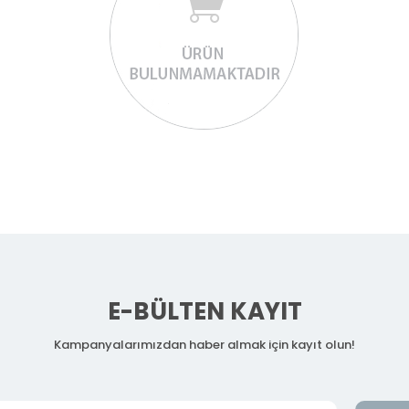
E-BÜLTEN KAYIT
Kampanyalarımızdan haber almak için kayıt olun!