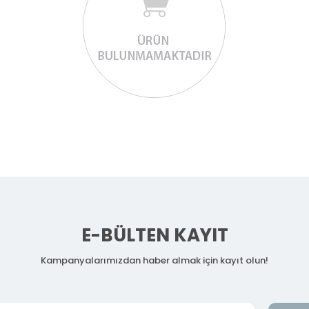
E-BÜLTEN KAYIT
Kampanyalarımızdan haber almak için kayıt olun!