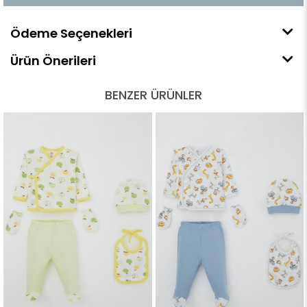
Ödeme Seçenekleri
Ürün Önerileri
BENZER ÜRÜNLER