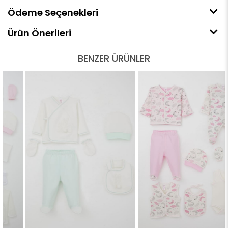
Ödeme Seçenekleri
Ürün Önerileri
BENZER ÜRÜNLER