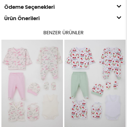
Ödeme Seçenekleri
Ürün Önerileri
BENZER ÜRÜNLER