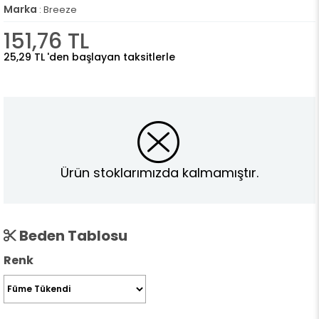
Marka
:
Breeze
151,76 TL
25,29 TL
'den başlayan taksitlerle
Ürün stoklarımızda kalmamıştır.
Beden Tablosu
Renk