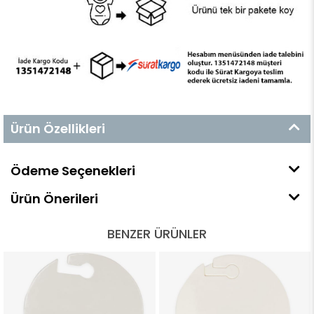
Ürün Özellikleri
Ödeme Seçenekleri
Ürün Önerileri
BENZER ÜRÜNLER