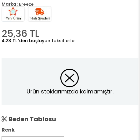
Marka
:
Breeze
25,36 TL
4,23 TL
'den başlayan taksitlerle
Ürün stoklarımızda kalmamıştır.
Beden Tablosu
Renk