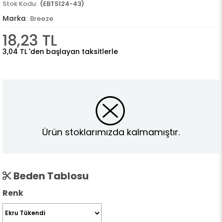
(EBTS124-43)
Marka
:
Breeze
18,23 TL
3,04 TL
'den başlayan taksitlerle
Ürün stoklarımızda kalmamıştır.
Beden Tablosu
Renk