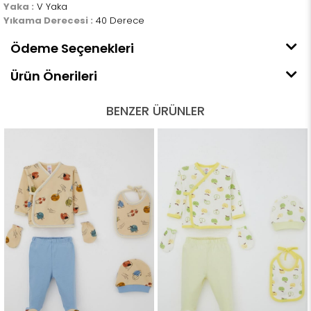
Yaka :
V Yaka
Yıkama Derecesi :
40 Derece
Ödeme Seçenekleri
Ürün Önerileri
BENZER ÜRÜNLER