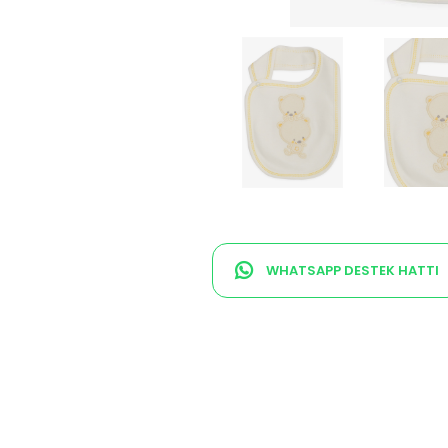
WHATSAPP DESTEK HATTI