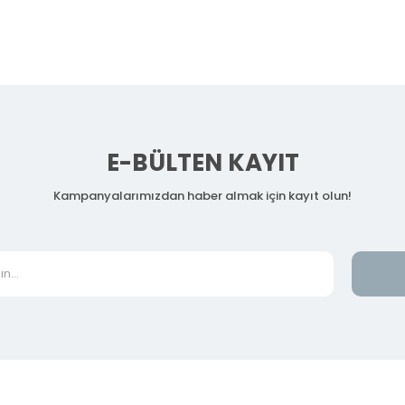
E-BÜLTEN KAYIT
Kampanyalarımızdan haber almak için kayıt olun!