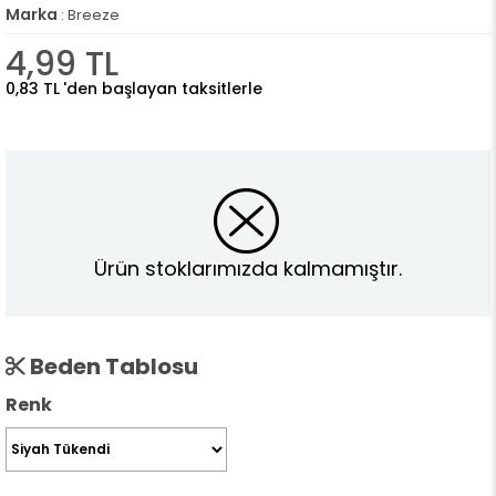
Marka
:
Breeze
4,99 TL
0,83 TL
'den başlayan taksitlerle
Ürün stoklarımızda kalmamıştır.
Beden Tablosu
Renk