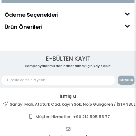
Ödeme Seçenekleri
Ürün Önerileri
E-BÜLTEN KAYIT
Kampanyalarımızdan haber almak için kayıt olun!
GÖNDER
İLETİŞİM
Sanayi Mah. Atatürk Cad. Kayın Sok. No:5 Güngören / İSTANBUL
Müşteri Hizmetleri:
+90 212 505 55 77