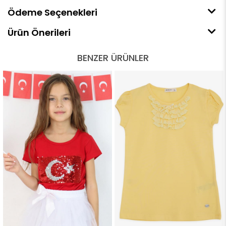
Ödeme Seçenekleri
Ürün Önerileri
BENZER ÜRÜNLER