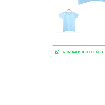
WHATSAPP DESTEK HATTI