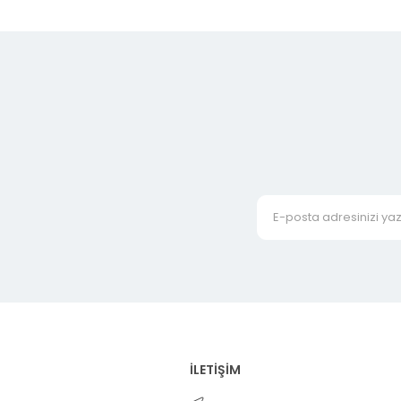
İLETİŞİM