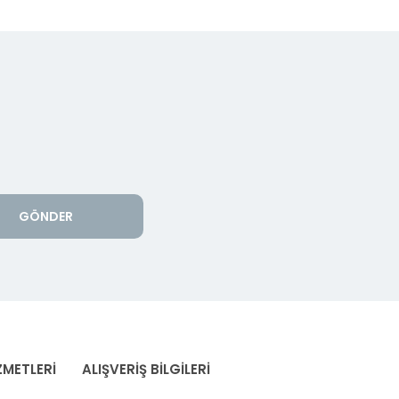
GÖNDER
ZMETLERİ
ALIŞVERİŞ BİLGİLERİ