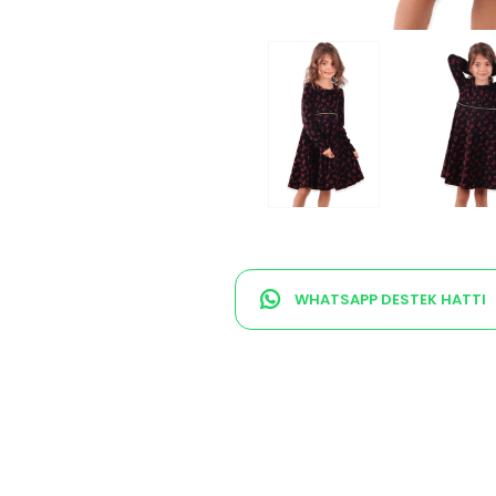
WHATSAPP DESTEK HATTI