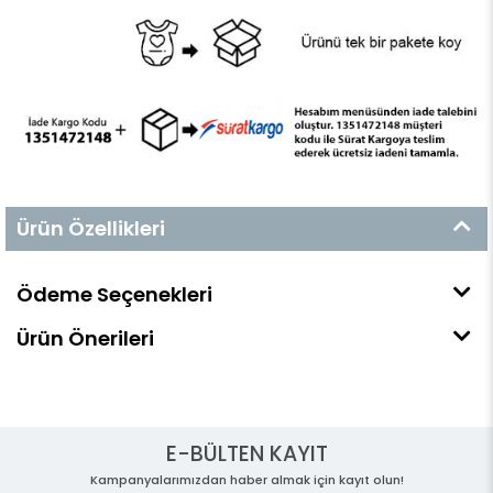
Ürün Özellikleri
Ödeme Seçenekleri
Ürün Önerileri
E-BÜLTEN KAYIT
Kampanyalarımızdan haber almak için kayıt olun!