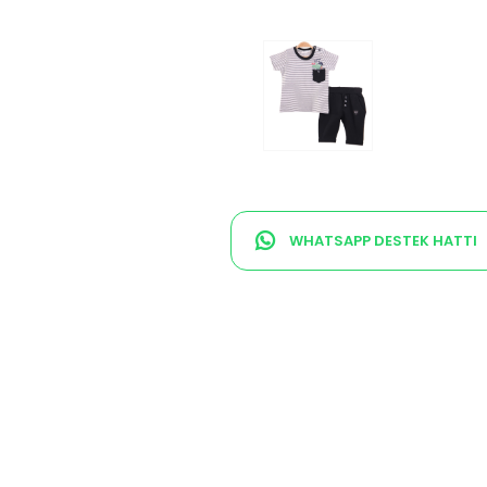
WHATSAPP DESTEK HATTI