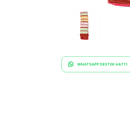
WHATSAPP DESTEK HATTI