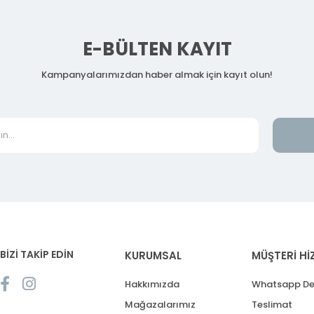
E-BÜLTEN KAYIT
Kampanyalarımızdan haber almak için kayıt olun!
BİZİ TAKİP EDİN
KURUMSAL
MÜŞTERİ Hİ
Hakkımızda
Whatsapp De
Mağazalarımız
Teslimat