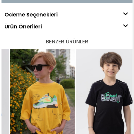
Ödeme Seçenekleri
Ürün Önerileri
BENZER ÜRÜNLER