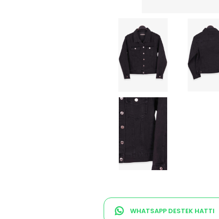
WHATSAPP DESTEK HATTI