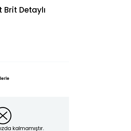
Brit Detaylı
lerle
ızda kalmamıştır.