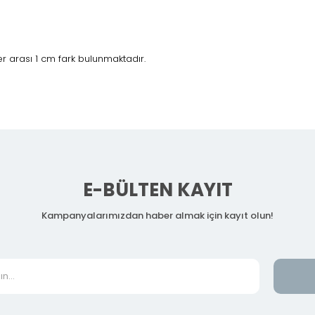
 arası 1 cm fark bulunmaktadır.
E-BÜLTEN KAYIT
Kampanyalarımızdan haber almak için kayıt olun!