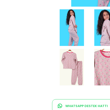
WHATSAPP DESTEK HATTI