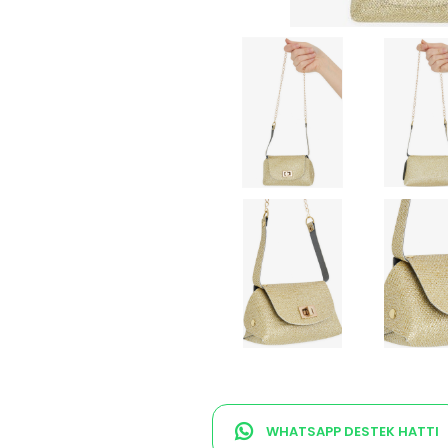
WHATSAPP DESTEK HATTI