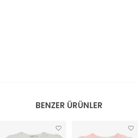
BENZER ÜRÜNLER