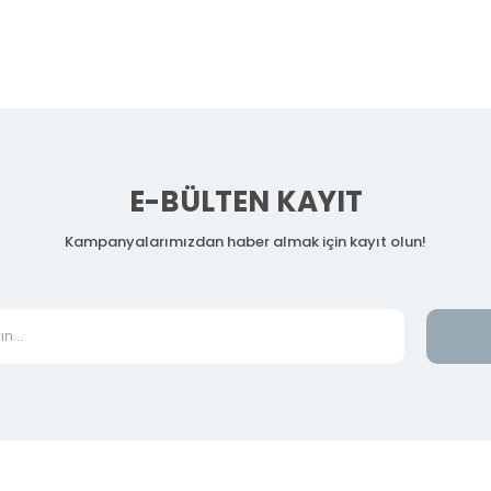
E-BÜLTEN KAYIT
Kampanyalarımızdan haber almak için kayıt olun!