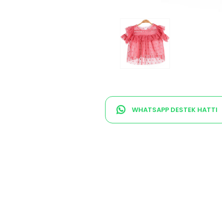
WHATSAPP DESTEK HATTI