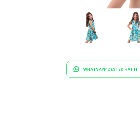
WHATSAPP DESTEK HATTI