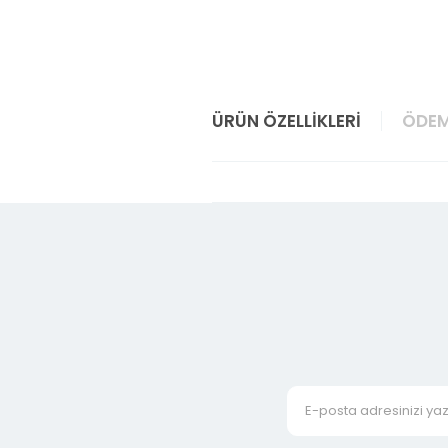
ÜRÜN ÖZELLIKLERI
ÖDEM