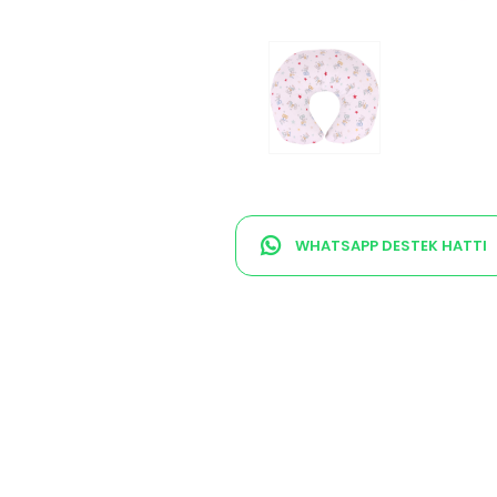
WHATSAPP DESTEK HATTI