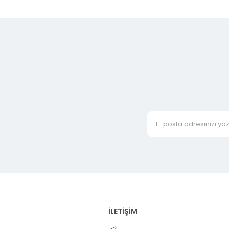
İLETİŞİM