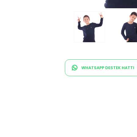
WHATSAPP DESTEK HATTI