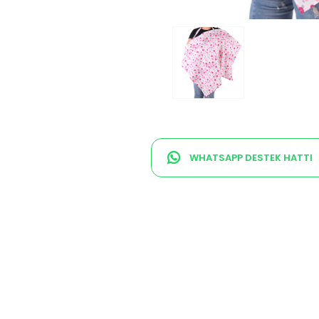
WHATSAPP DESTEK HATTI