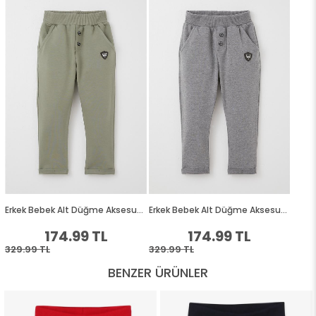
BENZER ÜRÜNLER