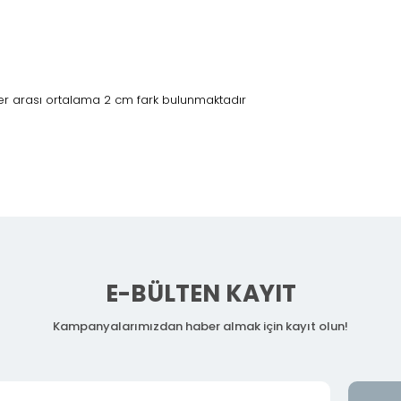
r arası ortalama 2 cm fark bulunmaktadır
E-BÜLTEN KAYIT
Kampanyalarımızdan haber almak için kayıt olun!