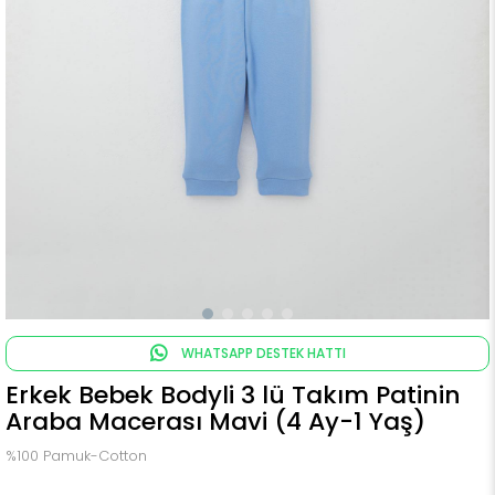
WHATSAPP DESTEK HATTI
Erkek Bebek Bodyli 3 lü Takım Patinin
Araba Macerası Mavi (4 Ay-1 Yaş)
%100 Pamuk-Cotton