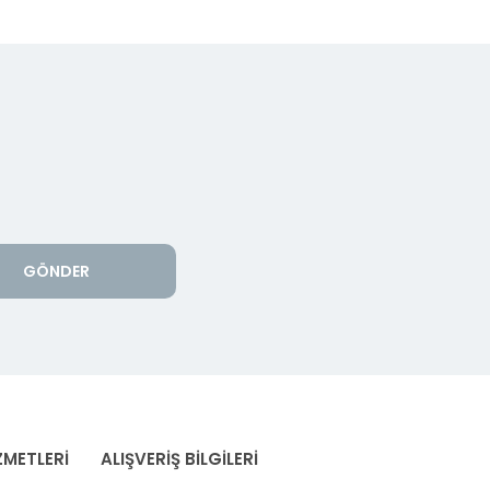
GÖNDER
ZMETLERİ
ALIŞVERİŞ BİLGİLERİ