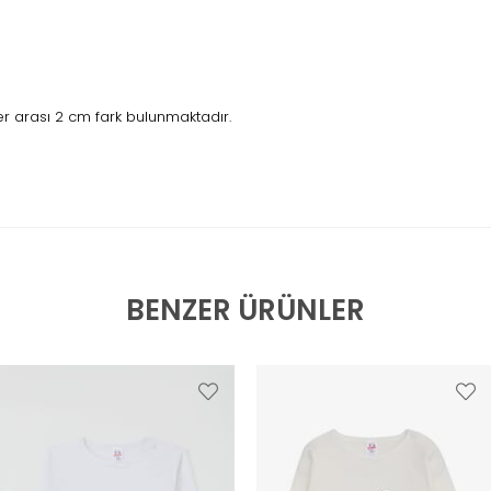
r arası 2 cm fark bulunmaktadır.
BENZER ÜRÜNLER