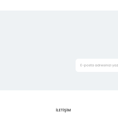
İLETİŞİM