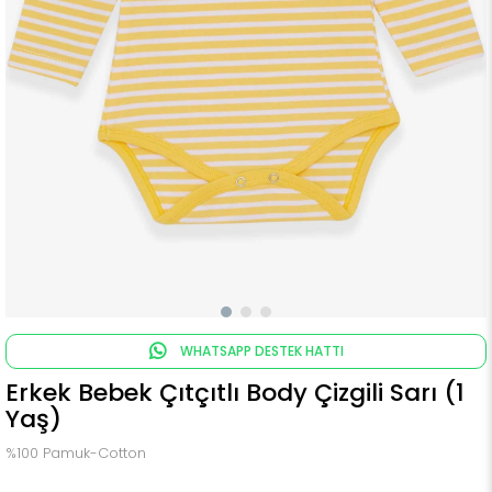
WHATSAPP DESTEK HATTI
Erkek Bebek Çıtçıtlı Body Çizgili Sarı (1
Yaş)
%100 Pamuk-Cotton