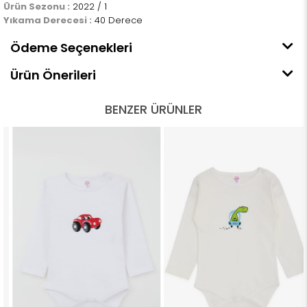
Ürün Sezonu :
2022 / 1
Yıkama Derecesi :
40 Derece
Ödeme Seçenekleri
Ürün Önerileri
BENZER ÜRÜNLER