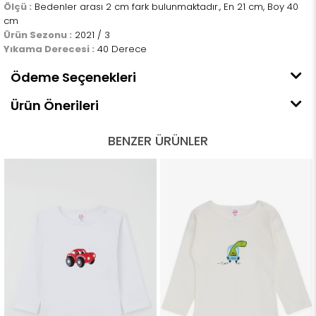
Ölçü :
Bedenler arası 2 cm fark bulunmaktadır., En 21 cm, Boy 40
cm
Ürün Sezonu :
2021 / 3
Yıkama Derecesi :
40 Derece
Ödeme Seçenekleri
Ürün Önerileri
BENZER ÜRÜNLER