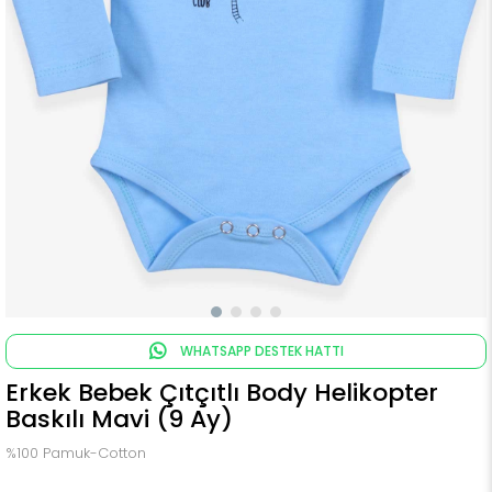
WHATSAPP DESTEK HATTI
Erkek Bebek Çıtçıtlı Body Helikopter
Baskılı Mavi (9 Ay)
%100 Pamuk-Cotton