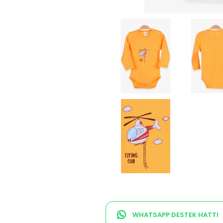
WHATSAPP DESTEK HATTI