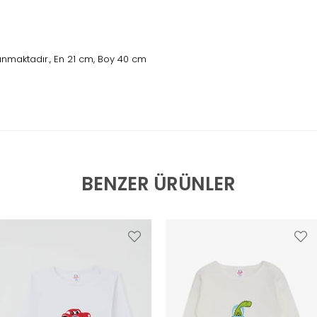
nmaktadır., En 21 cm, Boy 40 cm
BENZER ÜRÜNLER