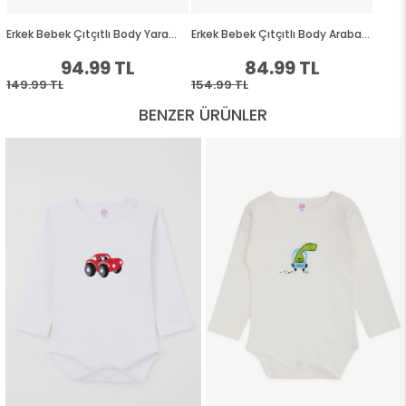
BENZER ÜRÜNLER