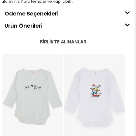
ütüleyiniz. Kuru temizleme yapılabilir.
Ödeme Seçenekleri
Ürün Önerileri