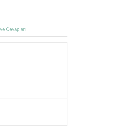
ve Cevapları