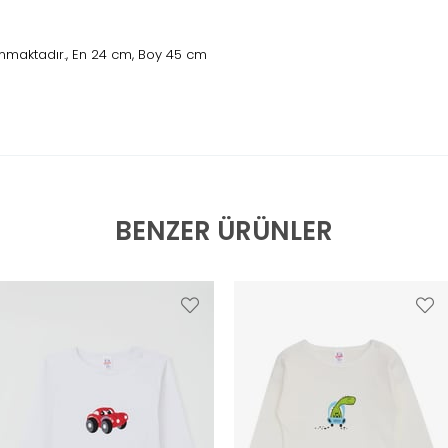
nmaktadır., En 24 cm, Boy 45 cm
BENZER ÜRÜNLER