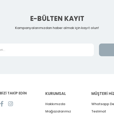
E-BÜLTEN KAYIT
Kampanyalarımızdan haber almak için kayıt olun!
BİZİ TAKİP EDİN
KURUMSAL
MÜŞTERİ Hİ
Hakkımızda
Whatsapp De
Mağazalarımız
Teslimat