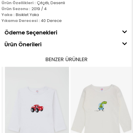
Ürün Özellikleri :
Çıtçıtlı, Desenli
Ürün Sezonu :
2019 / 4
Yaka :
Bisiklet Yaka
Yıkama Derecesi :
40 Derece
Ödeme Seçenekleri
Ürün Önerileri
BENZER ÜRÜNLER