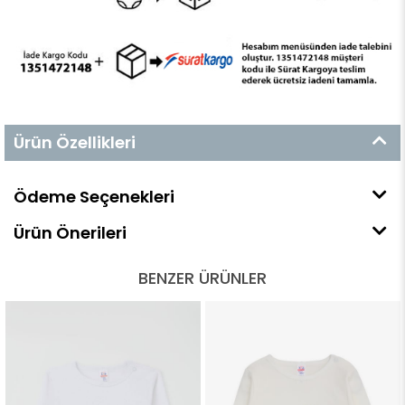
Ürün Özellikleri
Ödeme Seçenekleri
Ürün Önerileri
BENZER ÜRÜNLER