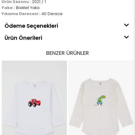
Ürün Sezonu :
2021 / 1
Yaka :
Bisiklet Yaka
Yıkama Derecesi :
40 Derece
Ödeme Seçenekleri
Ürün Önerileri
BENZER ÜRÜNLER