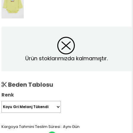
Ürün stoklarımızda kalmamıştır.
Beden Tablosu
Renk
Kargoya Tahmini Teslim Süresi
:
Aynı Gün