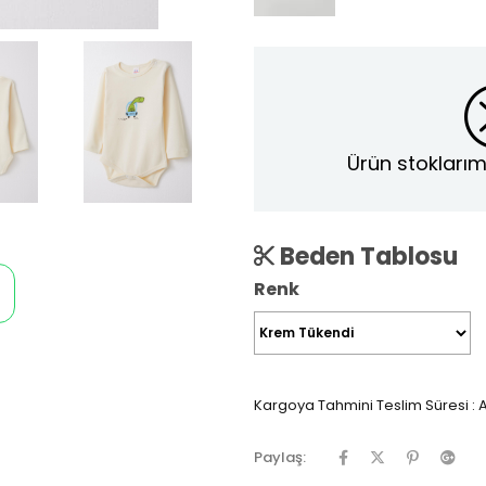
Ürün stoklarım
Beden Tablosu
Renk
Kargoya Tahmini Teslim Süresi
:
A
Paylaş: