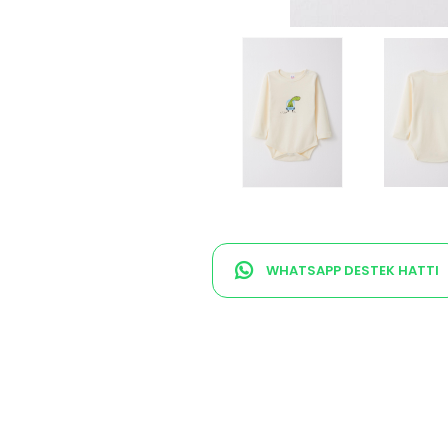
WHATSAPP DESTEK HATTI