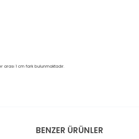
 arası 1 cm fark bulunmaktadır.
BENZER ÜRÜNLER