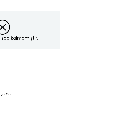
ızda kalmamıştır.
ynı Gün