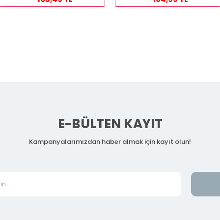
E-BÜLTEN KAYIT
Kampanyalarımızdan haber almak için kayıt olun!