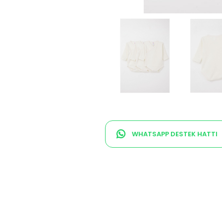
WHATSAPP DESTEK HATTI