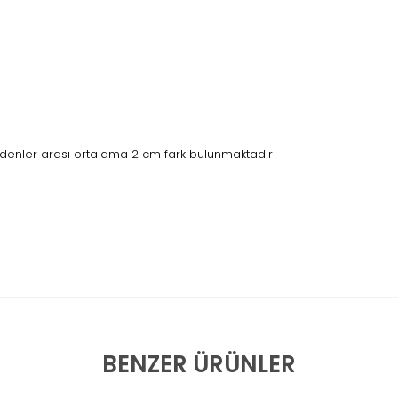
edenler arası ortalama 2 cm fark bulunmaktadır
BENZER ÜRÜNLER