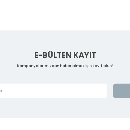
E-BÜLTEN KAYIT
Kampanyalarımızdan haber almak için kayıt olun!