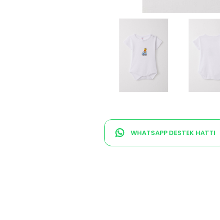
WHATSAPP DESTEK HATTI