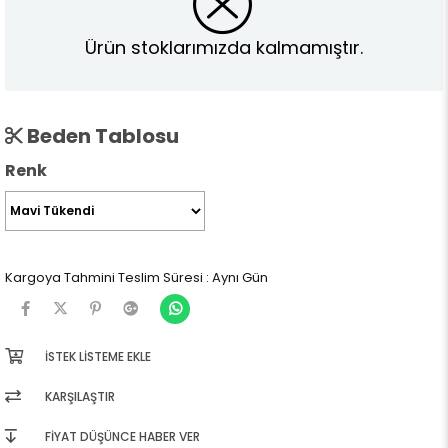
Ürün stoklarımızda kalmamıştır.
Beden Tablosu
Renk
Kargoya Tahmini Teslim Süresi
:
Aynı Gün
İSTEK LISTEME EKLE
KARŞILAŞTIR
FIYAT DÜŞÜNCE HABER VER