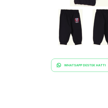
WHATSAPP DESTEK HATTI