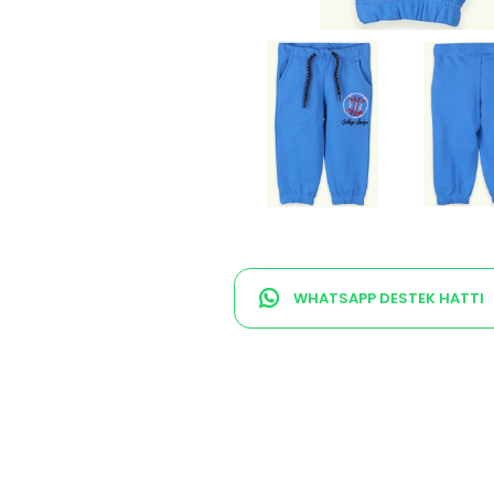
WHATSAPP DESTEK HATTI