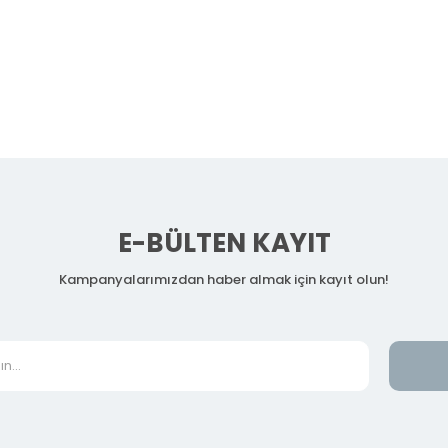
E-BÜLTEN KAYIT
Kampanyalarımızdan haber almak için kayıt olun!