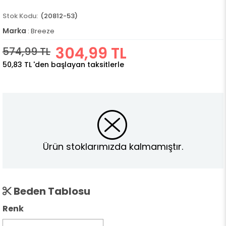
(20812-53)
Marka
:
Breeze
304,99 TL
574,99 TL
50,83 TL
'den başlayan taksitlerle
Ürün stoklarımızda kalmamıştır.
Beden Tablosu
Renk