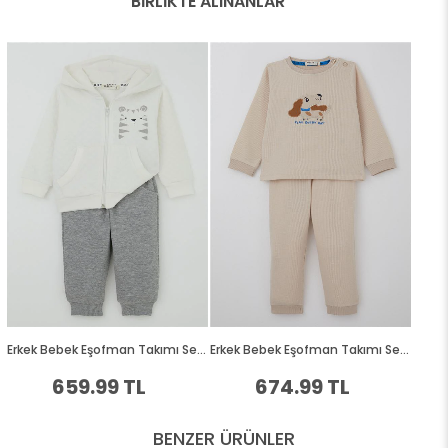
BENZER ÜRÜNLER